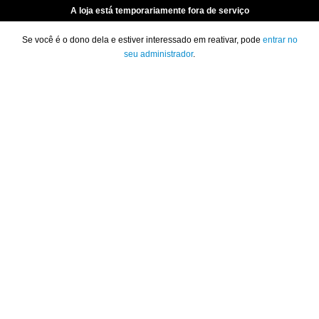
A loja está temporariamente fora de serviço
Se você é o dono dela e estiver interessado em reativar, pode
entrar no
seu administrador
.