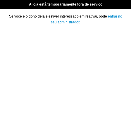
A loja está temporariamente fora de serviço
Se você é o dono dela e estiver interessado em reativar, pode
entrar no
seu administrador
.